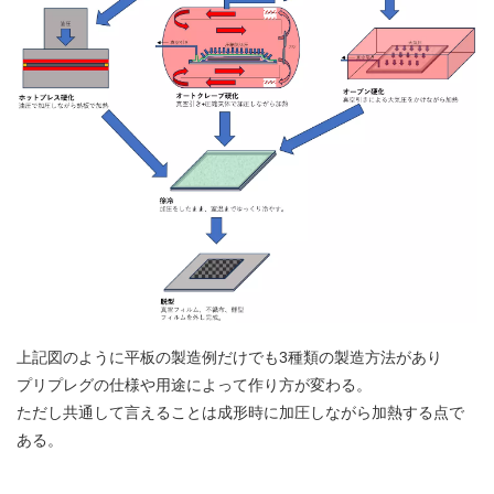
上記図のように平板の製造例だけでも3種類の製造方法があり
プリプレグの仕様や用途によって作り方が変わる。
ただし共通して言えることは成形時に加圧しながら加熱する点で
ある。