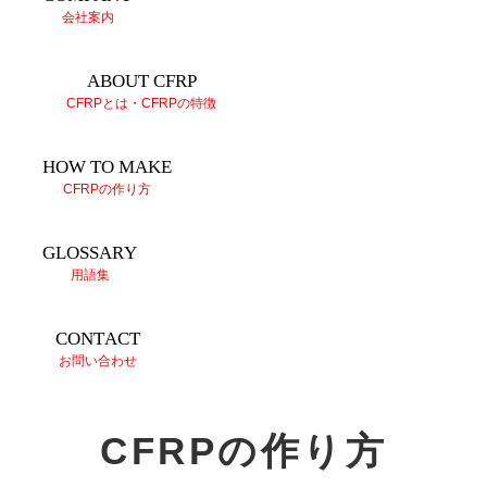
会社案内
ABOUT CFRP
CFRPとは・CFRPの特徴
HOW TO MAKE
CFRPの作り方
GLOSSARY
用語集
CONTACT
お問い合わせ
CFRPの作り方