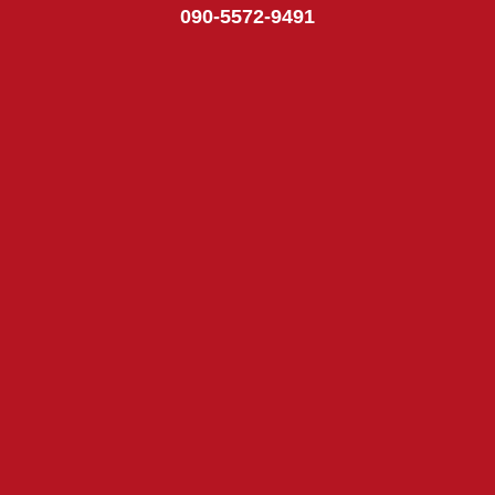
090-5572-9491