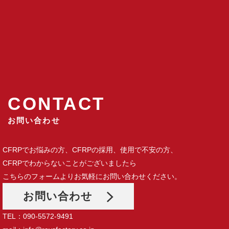
CONTACT
お問い合わせ
CFRPでお悩みの方、CFRPの採用、使用で不安の方、
CFRPでわからないことがございましたら
こちらのフォームよりお気軽にお問い合わせください。
お問い合わせ
TEL：090-5572-9491