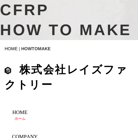
CFRP
HOW TO MAKE
HOME
|
HOWTOMAKE
株式会社レイズファ
クトリー
HOME
ホーム
COMPANY