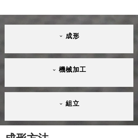
成形
機械加工
組立